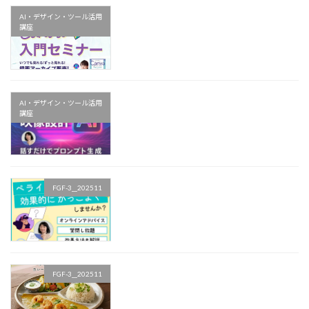
AI・デザイン・ツール活用
講座
AI・デザイン・ツール活用
講座
FGF-3__202511
FGF-3__202511