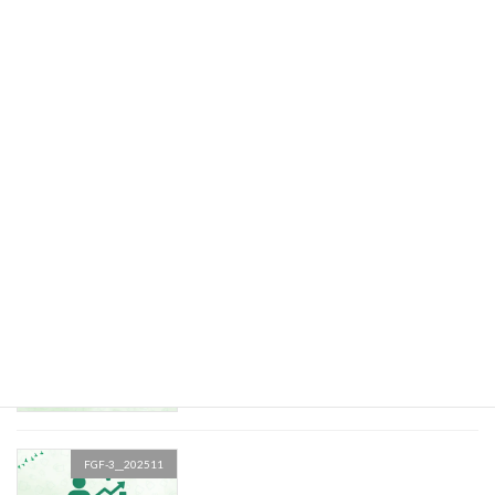
FGF-3__202511
最近の投稿
FGF-3__202511
FGF-3__202511