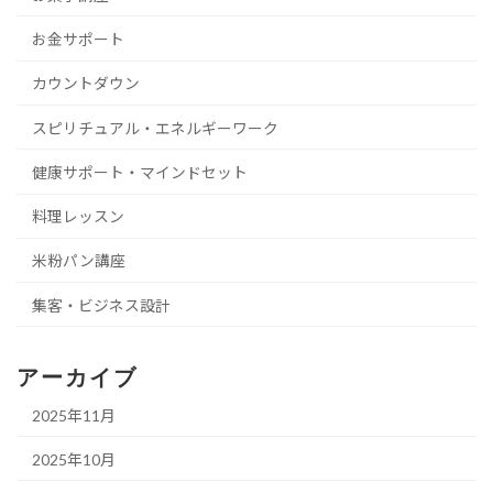
お金サポート
カウントダウン
スピリチュアル・エネルギーワーク
健康サポート・マインドセット
料理レッスン
米粉パン講座
集客・ビジネス設計
アーカイブ
2025年11月
2025年10月