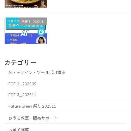
FGF-3__202511
カテゴリー
AI・デザイン・ツール活用講座
FGF-2__202505
FGF-3__202511
Future Green 祭り 202511
おうち教室・販売サポート
お菓子講座